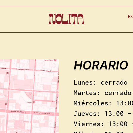
ES
HORARIO
Lunes: cerrado
Martes: cerrado
Miércoles: 13:0
Jueves: 13:00 –
Viernes: 13:00 