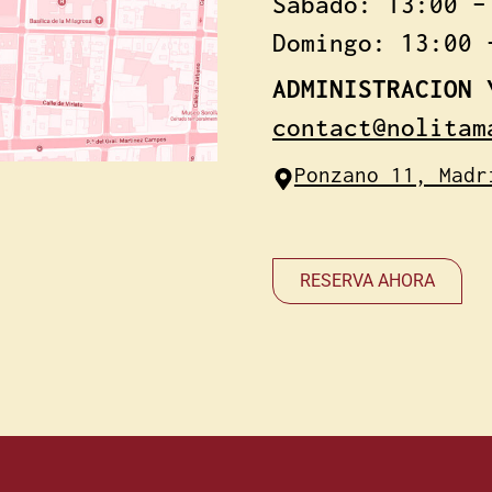
Sábado: 13:00 –
Domingo: 13:00 
ADMINISTRACION 
contact@nolitam
Ponzano 11, Madr
RESERVA AHORA