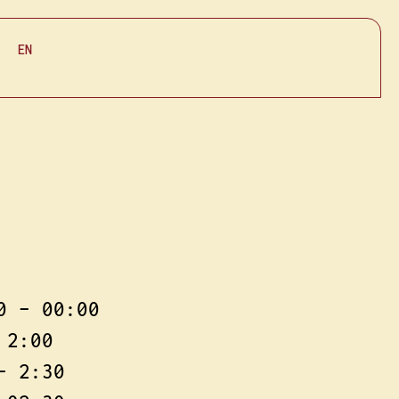
EN
0 – 00:00
 2:00
– 2:30